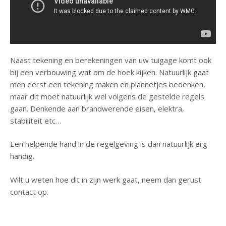
Naast tekening en berekeningen van uw tuigage komt ook
bij een verbouwing wat om de hoek kijken. Natuurlijk gaat
men eerst een tekening maken en plannetjes bedenken,
maar dit moet natuurlijk wel volgens de gestelde regels
gaan. Denkende aan brandwerende eisen, elektra,
stabiliteit etc…
Een helpende hand in de regelgeving is dan natuurlijk erg
handig.
Wilt u weten hoe dit in zijn werk gaat, neem dan gerust
contact op.