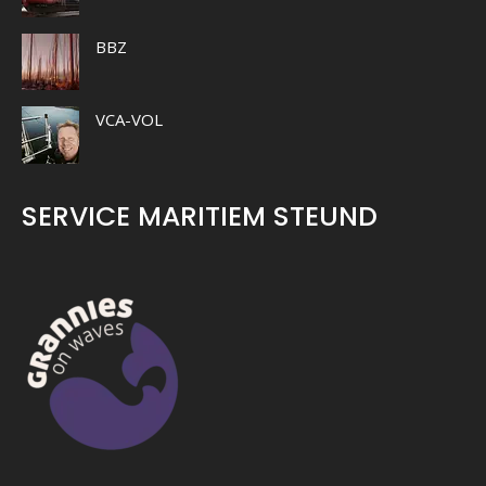
BBZ
VCA-VOL
SERVICE MARITIEM STEUND