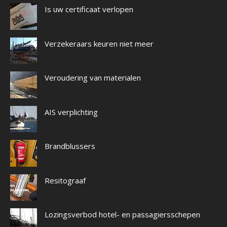
Is uw certificaat verlopen
Verzekeraars keuren niet meer
Veroudering van materialen
AIS verplichting
Brandblussers
Resitograaf
Lozingsverbod hotel- en passagiersschepen