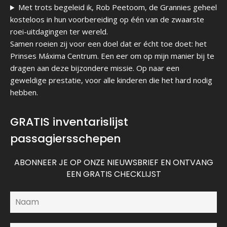
Met trots begeleid ik, Rob Peetoom, de Grannies geheel
kosteloos in hun voorbereiding op één van de zwaarste
roei-uitdagingen ter wereld.
Samen roeien zij voor een doel dat er écht toe doet: het
Prinses Máxima Centrum. Een eer om op mijn manier bij te
dragen aan deze bijzondere missie. Op naar een
geweldige prestatie, voor alle kinderen die het hard nodig
hebben.
GRATIS inventarislijst
passagiersschepen
ABONNEER JE OP ONZE NIEUWSBRIEF EN ONTVANG
EEN GRATIS CHECKLIJST