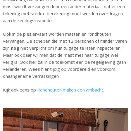
mast wordt vervangen door een ander materiaal, dat er een
tekening met sterkte berekening moet worden overdragen
aan de keuringsinstantie.
Ook in de pleziervaart worden masten en rondhouten
vervangen. De schepen die met 12 personen of minder varen
zijn
nog
niet verplicht om hun tuigage te laten inspecteren.
Maar ook daar wil men dat de mast met haar tuigage wel
veilig is. Ook hier zal in de toekomst een de regelgeving gaan
veranderen. Wees hier tijdig op voorbereid en voorkom
onaangename verrassingen.
Kijk ook eens op
Rondhouten maken een ambacht
.