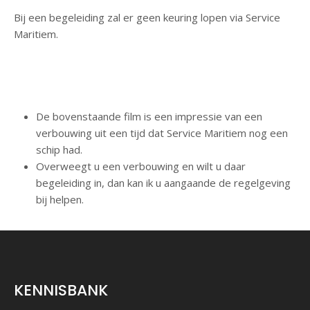
Bij een begeleiding zal er geen keuring lopen via Service
Maritiem.
De bovenstaande film is een impressie van een
verbouwing uit een tijd dat Service Maritiem nog een
schip had.
Overweegt u een verbouwing en wilt u daar
begeleiding in, dan kan ik u aangaande de regelgeving
bij helpen.
KENNISBANK