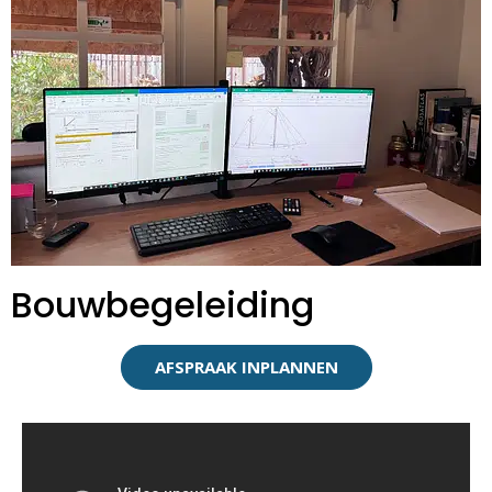
Bouwbegeleiding
AFSPRAAK INPLANNEN