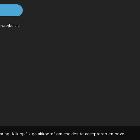
rivacybeleid
ring. Klik op "Ik ga akkoord" om cookies te accepteren en onze