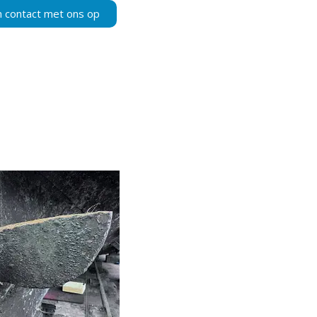
contact met ons op