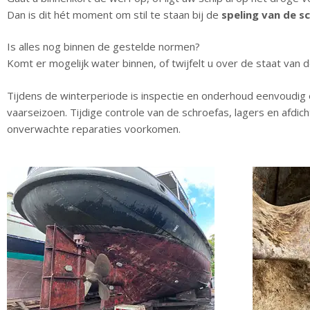
Dan is dit hét moment om stil te staan bij de
speling van de s
Is alles nog binnen de gestelde normen?
Komt er mogelijk water binnen, of twijfelt u over de staat van d
Tijdens de winterperiode is inspectie en onderhoud eenvoudig
vaarseizoen. Tijdige controle van de schroefas, lagers en afdich
onverwachte reparaties voorkomen.