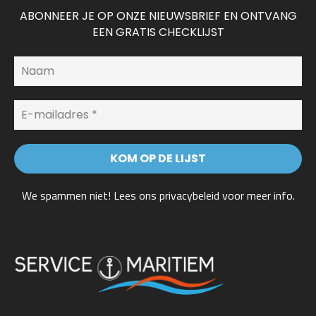
ABONNEER JE OP ONZE NIEUWSBRIEF EN ONTVANG
EEN GRATIS CHECKLIJST
We spammen niet! Lees ons
privacybeleid
voor meer info.