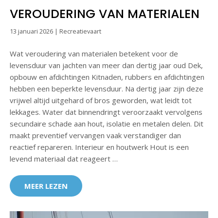
VEROUDERING VAN MATERIALEN
13 januari 2026
|
Recreatievaart
Wat veroudering van materialen betekent voor de
levensduur van jachten van meer dan dertig jaar oud Dek,
opbouw en afdichtingen Kitnaden, rubbers en afdichtingen
hebben een beperkte levensduur. Na dertig jaar zijn deze
vrijwel altijd uitgehard of bros geworden, wat leidt tot
lekkages. Water dat binnendringt veroorzaakt vervolgens
secundaire schade aan hout, isolatie en metalen delen. Dit
maakt preventief vervangen vaak verstandiger dan
reactief repareren. Interieur en houtwerk Hout is een
levend materiaal dat reageert …
MEER LEZEN