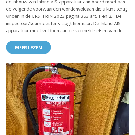
de inbouw van Inland AIS-apparatuur aan boord moet aan
de volgende voorwaarden wordenvoldaan die u kunt terug
vinden in de ERS-TRIN 2023 pagina 353 art. 1 en 2. De
inspecteur/keurmeester vraagt hier naar. De Inland AIS-
apparatuur moet voldoen aan de vermelde eisen van de …
MEER LEZEN