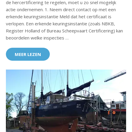
de hercertificering te regelen, moet u zo snel mogelijk
actie ondernemen. 1. Neem direct contact op met een
erkende keuringsinstantie Meld dat het certificaat is
verlopen. Een erkende keuringsinstantie (zoals NBKB,
Register Holland of Bureau Scheepvaart Certificering) kan
beoordelen welke inspecties …
MEER LEZEN