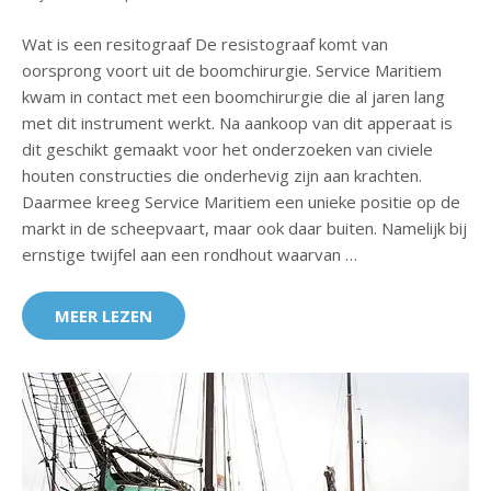
Wat is een resitograaf De resistograaf komt van
oorsprong voort uit de boomchirurgie. Service Maritiem
kwam in contact met een boomchirurgie die al jaren lang
met dit instrument werkt. Na aankoop van dit apperaat is
dit geschikt gemaakt voor het onderzoeken van civiele
houten constructies die onderhevig zijn aan krachten.
Daarmee kreeg Service Maritiem een unieke positie op de
markt in de scheepvaart, maar ook daar buiten. Namelijk bij
ernstige twijfel aan een rondhout waarvan …
MEER LEZEN