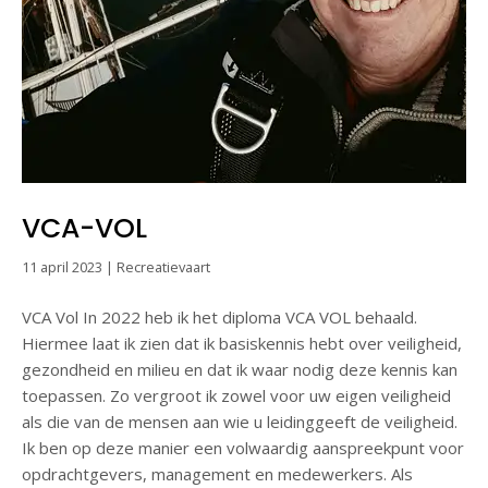
VCA-VOL
11 april 2023
|
Recreatievaart
VCA Vol In 2022 heb ik het diploma VCA VOL behaald.
Hiermee laat ik zien dat ik basiskennis hebt over veiligheid,
gezondheid en milieu en dat ik waar nodig deze kennis kan
toepassen. Zo vergroot ik zowel voor uw eigen veiligheid
als die van de mensen aan wie u leidinggeeft de veiligheid.
Ik ben op deze manier een volwaardig aanspreekpunt voor
opdrachtgevers, management en medewerkers. Als