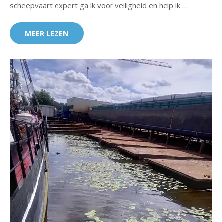
scheepvaart expert ga ik voor veiligheid en help ik …
MEER LEZEN