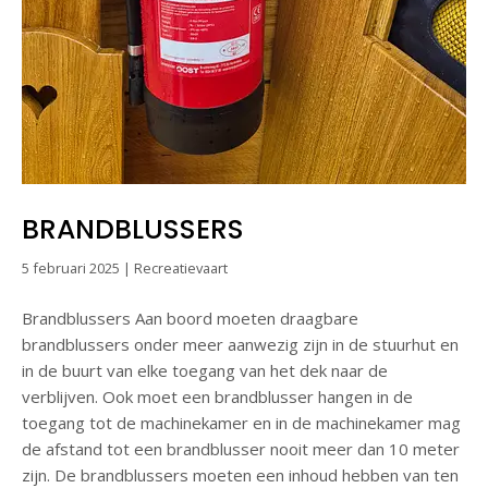
BRANDBLUSSERS
5 februari 2025
|
Recreatievaart
Brandblussers Aan boord moeten draagbare
brandblussers onder meer aanwezig zijn in de stuurhut en
in de buurt van elke toegang van het dek naar de
verblijven. Ook moet een brandblusser hangen in de
toegang tot de machinekamer en in de machinekamer mag
de afstand tot een brandblusser nooit meer dan 10 meter
zijn. De brandblussers moeten een inhoud hebben van ten