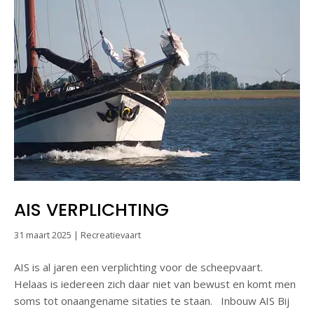
AIS VERPLICHTING
31 maart 2025
|
Recreatievaart
AIS is al jaren een verplichting voor de scheepvaart.
Helaas is iedereen zich daar niet van bewust en komt men
soms tot onaangename sitaties te staan. Inbouw AIS Bij