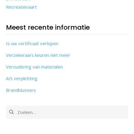
Recreatievaart
Meest recente informatie
Is uw certificaat verlopen
Verzekeraars keuren niet meer
Veroudering van materialen
AIS verplichting
Brandblussers