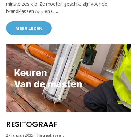
minste zes kilo. Ze moeten geschikt zijn voor de
brandklassen A, B en C. …
MEER LEZEN
RESITOGRAAF
27 januari 2025
|
Recreatievaart