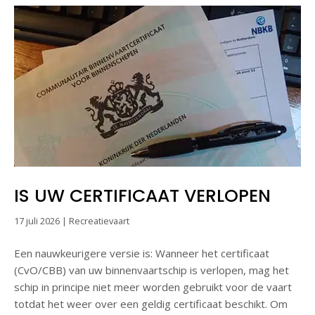
IS UW CERTIFICAAT VERLOPEN
17 juli 2026
|
Recreatievaart
Een nauwkeurigere versie is: Wanneer het certificaat
(CvO/CBB) van uw binnenvaartschip is verlopen, mag het
schip in principe niet meer worden gebruikt voor de vaart
totdat het weer over een geldig certificaat beschikt. Om