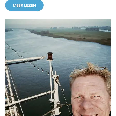
MEER LEZEN