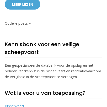
MEER LEZEN
Oudere posts »
Kennisbank voor een veilige
scheepvaart
Een gespecialiseerde databank voor de opslag en het
beheer van ‘kennis’ in de binnenvaart en recreatievaart om
de veiligheid in de scheepvaart te verhogen.
Wat is voor u van toepassing?
Binnenvaart