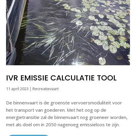
IVR EMISSIE CALCULATIE TOOL
11 april 2023
|
Recreatievaart
De binnenvaart is de groenste vervoersmoduliteit voor
het transport van goederen. Met het oog op de
energietransitie zal de binnenvaart nog groeneer worden,
met als doel om in 2050 nagenoeg emissieloos te zijn.