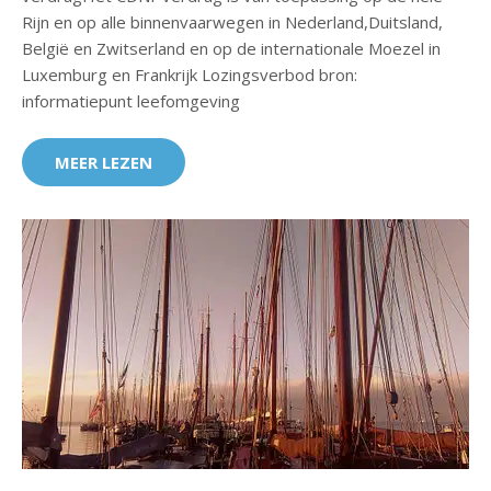
Rijn en op alle binnenvaarwegen in Nederland,Duitsland,
België en Zwitserland en op de internationale Moezel in
Luxemburg en Frankrijk Lozingsverbod bron:
informatiepunt leefomgeving
MEER LEZEN