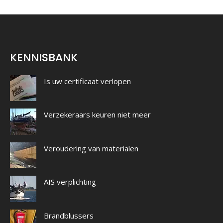
KENNISBANK
Is uw certificaat verlopen
Verzekeraars keuren niet meer
Veroudering van materialen
AIS verplichting
Brandblussers