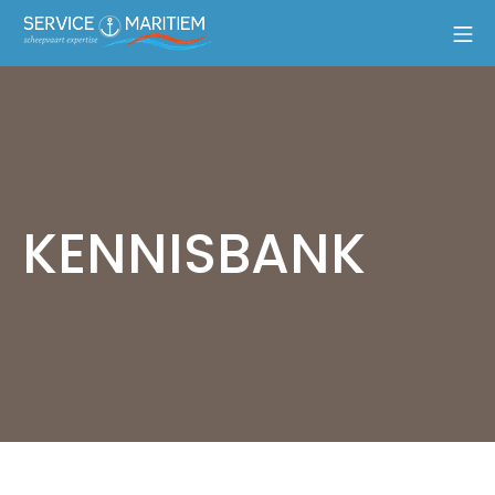
KENNISBANK