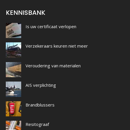
KENNISBANK
Is uw certificaat verlopen
Verzekeraars keuren niet meer
Veroudering van materialen
AIS verplichting
Brandblussers
Resitograaf