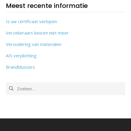
Meest recente informatie
Is uw certificaat verlopen
Verzekeraars keuren niet meer
Veroudering van materialen
AIS verplichting
Brandblussers