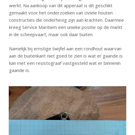
werkt. Na aankoop van dit apperaat is dit geschikt
gemaakt voor het onderzoeken van civiele houten
constructies die onderhevig zijn aan krachten. Daarmee
kreeg Service Maritiem een unieke positie op de markt
in de scheepvaart, maar ook daar buiten.
Namelijk bij ernstige twijfel aan een rondhout waarvan
aan de buitenkant niet goed te zien is wat er gaande is
kan met een resistograaf vastgesteld wat er binnenin
gaande is.