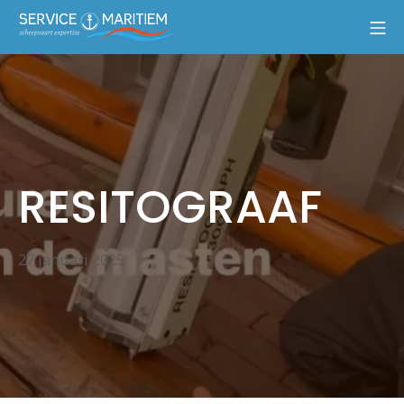
RESITOGRAAF
27 januari 2025