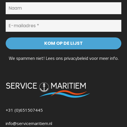
We spammen niet! Lees ons
privacybeleid
voor meer info.
+31 (0)651507445
info@servicemaritiem.nl