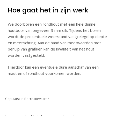
Hoe gaat het in zijn werk
We doorboren een rondhout met een hele dunne
houtboor van ongeveer 3 mm dik. Tijdens het boren
wordt de procentuele weerstand vastgelegd op diepte
en meetrichting. Aan de hand van meetwaarden met
behulp van grafiken kan de kwaliteit van het hout
worden vastgesteld.
Hierdoor kan een eventuele dure aanschaf van een
mast en of rondhout voorkomen worden.
Geplaatst in
Recreatievaart
•