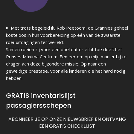
Met trots begeleid ik, Rob Peetoom, de Grannies geheel
kosteloos in hun voorbereiding op één van de zwaarste
roei-uitdagingen ter wereld.
Samen roeien zij voor een doel dat er écht toe doet: het
Prinses Máxima Centrum. Een eer om op mijn manier bij te
dragen aan deze bijzondere missie. Op naar een
geweldige prestatie, voor alle kinderen die het hard nodig
hebben.
GRATIS inventarislijst
passagiersschepen
ABONNEER JE OP ONZE NIEUWSBRIEF EN ONTVANG
EEN GRATIS CHECKLIJST