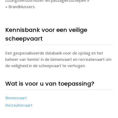
Lozingsverbod hotel- en passagiersschepen »
« Brandblussers
Kennisbank voor een veilige
scheepvaart
Een gespecialiseerde databank voor de opslag en het
beheer van ‘kennis’ in de binnenvaart en recreatievaart om
de veiligheid in de scheepvaart te verhogen.
Wat is voor u van toepassing?
Binnenvaart
Recreatievaart