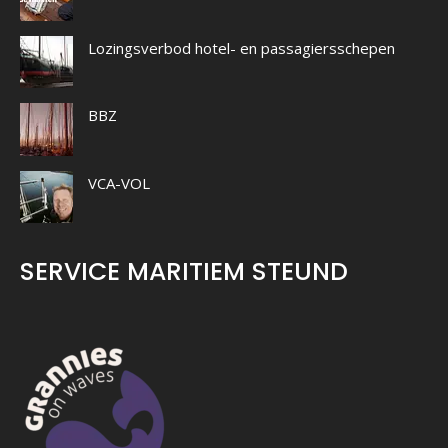
Lozingsverbod hotel- en passagiersschepen
BBZ
VCA-VOL
SERVICE MARITIEM STEUND