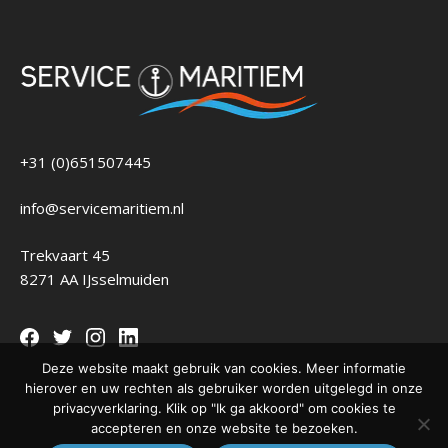
+31 (0)651507445
info@servicemaritiem.nl
Trekvaart 45
8271 AA IJsselmuiden
Deze website maakt gebruik van cookies. Meer informatie
hierover en uw rechten als gebruiker worden uitgelegd in onze
privacyverklaring. Klik op "Ik ga akkoord" om cookies te
accepteren en onze website te bezoeken.