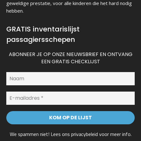
geweldige prestatie, voor alle kinderen die het hard nodig
hebben.
GRATIS inventarislijst
passagiersschepen
ABONNEER JE OP ONZE NIEUWSBRIEF EN ONTVANG
EEN GRATIS CHECKLIJST
We spammen niet! Lees ons
privacybeleid
voor meer info.