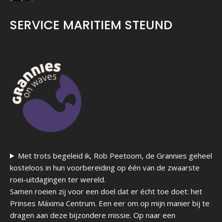
SERVICE MARITIEM STEUND
Met trots begeleid ik, Rob Peetoom, de Grannies geheel
kosteloos in hun voorbereiding op één van de zwaarste
roei-uitdagingen ter wereld.
Samen roeien zij voor een doel dat er écht toe doet: het
Prinses Máxima Centrum. Een eer om op mijn manier bij te
dragen aan deze bijzondere missie. Op naar een