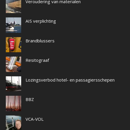
Veroudering van materialen
AIS verplichting
Brandblussers
Resitograaf
Lozingsverbod hotel- en passagiersschepen
BBZ
VCA-VOL