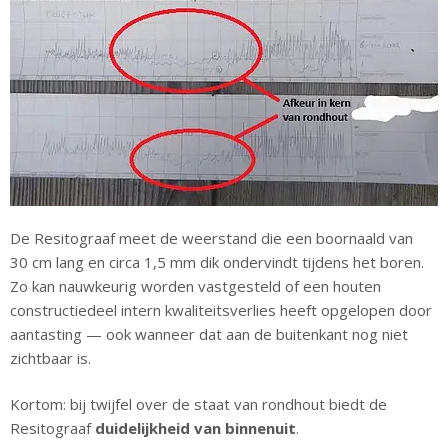
De Resitograaf meet de weerstand die een boornaald van
30 cm lang en circa 1,5 mm dik ondervindt tijdens het boren.
Zo kan nauwkeurig worden vastgesteld of een houten
constructiedeel intern kwaliteitsverlies heeft opgelopen door
aantasting — ook wanneer dat aan de buitenkant nog niet
zichtbaar is.
Kortom: bij twijfel over de staat van rondhout biedt de
Resitograaf
duidelijkheid van binnenuit
.