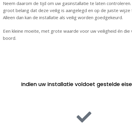
Neem daarom de tijd om uw gasinstallatie te laten controleren.
groot belang dat deze veilig is aangelegd en op de juiste wijze 
Alleen dan kan de installatie als veilig worden goedgekeurd.
Een kleine moeite, met grote waarde voor uw veiligheid én die
boord.
Indien uw installatie voldoet gestelde eis