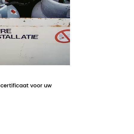
 certificaat voor uw