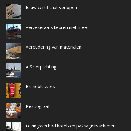
Is uw certificaat verlopen
Verzekeraars keuren niet meer
Veroudering van materialen
AIS verplichting
Brandblussers
Resitograaf
Lozingsverbod hotel- en passagiersschepen