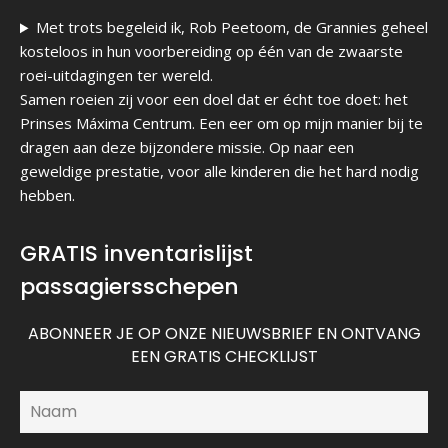
Met trots begeleid ik, Rob Peetoom, de Grannies geheel
kosteloos in hun voorbereiding op één van de zwaarste
roei-uitdagingen ter wereld.
Samen roeien zij voor een doel dat er écht toe doet: het
Prinses Máxima Centrum. Een eer om op mijn manier bij te
dragen aan deze bijzondere missie. Op naar een
geweldige prestatie, voor alle kinderen die het hard nodig
hebben.
GRATIS inventarislijst
passagiersschepen
ABONNEER JE OP ONZE NIEUWSBRIEF EN ONTVANG
EEN GRATIS CHECKLIJST