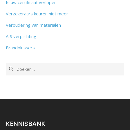
Is uw certificaat verlopen
Verzekeraars keuren niet meer
Veroudering van materialen
AIS verplichting
Brandblussers
KENNISBANK