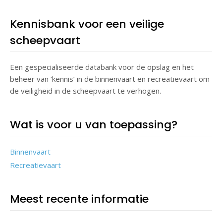
Kennisbank voor een veilige
scheepvaart
Een gespecialiseerde databank voor de opslag en het
beheer van ‘kennis’ in de binnenvaart en recreatievaart om
de veiligheid in de scheepvaart te verhogen.
Wat is voor u van toepassing?
Binnenvaart
Recreatievaart
Meest recente informatie