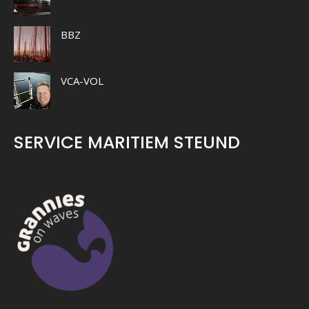
BBZ
VCA-VOL
SERVICE MARITIEM STEUND